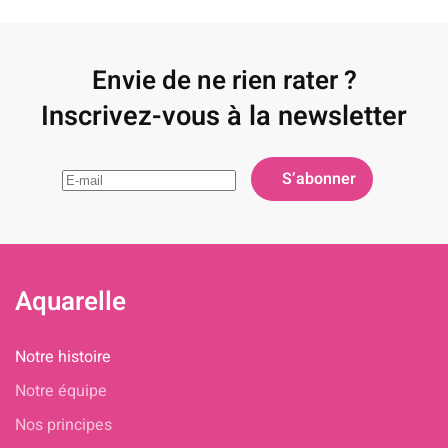
Envie de ne rien rater ?
Inscrivez-vous à la newsletter
Aquarelle
Notre histoire
Notre équipe
Nos principes