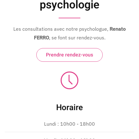
psychologie
Les consultations avec notre psychologue,
Renato
FERRO
, se font sur rendez-vous.
Prendre rendez-vous
Horaire
Lundi : 10h00 - 18h00