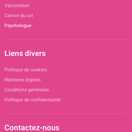
Vaccination
Cancer du col
Psychologue
Liens divers
Politique de cookies
Mentions légales
Conditions générales
Politique de confidentialité
Contactez-nous