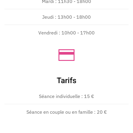
Mardi : 11h30 - 18h00
Jeudi : 13h00 - 18h00
Vendredi : 10h00 - 17h00
Tarifs
Séance individuelle : 15 €
Séance en couple ou en famille : 20 €