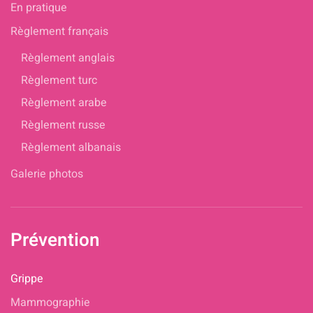
En pratique
Règlement français
Règlement anglais
Règlement turc
Règlement arabe
Règlement russe
Règlement albanais
Galerie photos
Prévention
Grippe
Mammographie